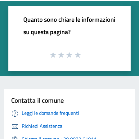
Quanto sono chiare le informazioni
su questa pagina?
Contatta il comune
Leggi le domande frequenti
Richiedi Assistenza
Chiama il comune +39 0872 61911