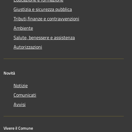
Giustizia e sicurezza pubblica
Tributi,finanze e contravvenzioni
Ambiente
Salute, benessere e assistenza
Autorizzazioni
Novità
Notizie
Comunicati
Avvisi
Vivere il Comune