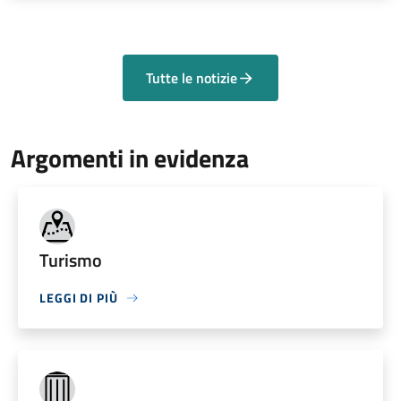
Tutte le notizie
Argomenti in evidenza
Turismo
LEGGI DI PIÙ