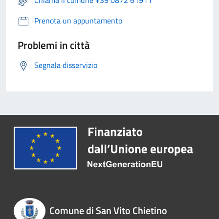
Prenota un appuntamento
Problemi in città
Segnala disservizio
Comune di San Vito Chietino