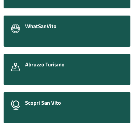
WhatSanVito
Abruzzo Turismo
Scopri San Vito