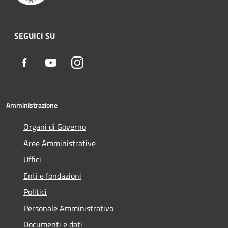
SEGUICI SU
Facebook
Youtube
Instagram
Amministrazione
Organi di Governo
Aree Amministrative
Uffici
Enti e fondazioni
Politici
Personale Amministrativo
Documenti e dati