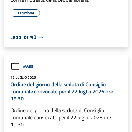
Istruzione
LEGGI DI PIÙ
AVVISI
15 LUGLIO 2026
Ordine del giorno della seduta di Consiglio
comunale convocato per il 22 luglio 2026 ore
19.30
Ordine del giorno della seduta di Consiglio
comunale convocato per il 22 luglio 2026 ore
19.30