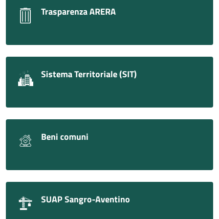
Trasparenza ARERA
Sistema Territoriale (SIT)
Beni comuni
SUAP Sangro-Aventino