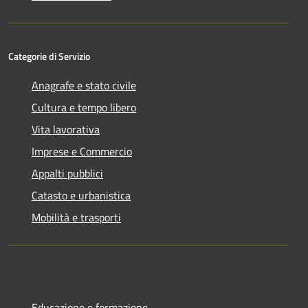
Categorie di Servizio
Anagrafe e stato civile
Cultura e tempo libero
Vita lavorativa
Imprese e Commercio
Appalti pubblici
Catasto e urbanistica
Mobilità e trasporti
Educazione e formazione