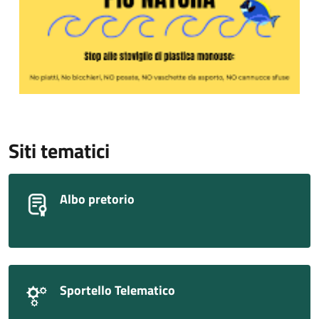
Siti tematici
Albo pretorio
Sportello Telematico