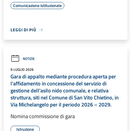
Comunicazione istituzionale
LEGGI DI PIÙ
NOTIZIE
9 LUGLIO 2026
Gara di appalto mediante procedura aperta per
l’affidamento in concessione del servizio di
gestione dell’asilo nido comunale, e relativa
struttura, siti nel Comune di San Vito Chietino, in
Via Michelangelo per il periodo 2026 – 2029.
Nomina commissione di gara
Istruzione