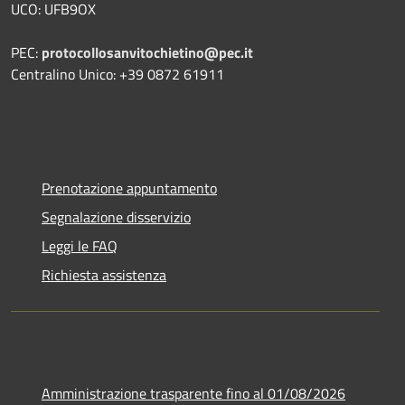
UCO: UFB9OX
PEC:
protocollosanvitochietino@pec.it
Centralino Unico: +39 0872 61911
Prenotazione appuntamento
Segnalazione disservizio
Leggi le FAQ
Richiesta assistenza
Amministrazione trasparente fino al 01/08/2026