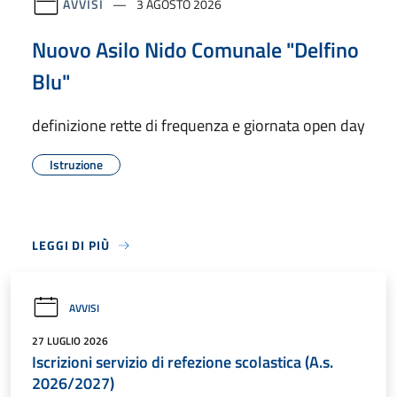
AVVISI
3 AGOSTO 2026
Nuovo Asilo Nido Comunale "Delfino
Blu"
definizione rette di frequenza e giornata open day
Istruzione
LEGGI DI PIÙ
AVVISI
27 LUGLIO 2026
Iscrizioni servizio di refezione scolastica (A.s.
2026/2027)