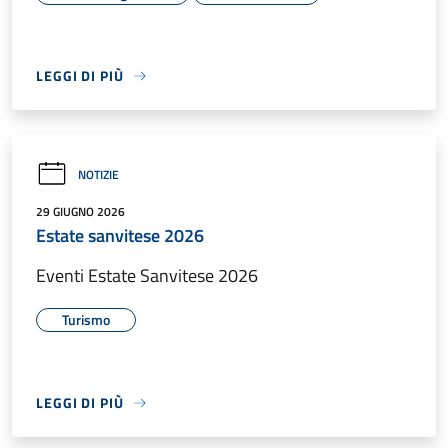
LEGGI DI PIÙ
NOTIZIE
29 GIUGNO 2026
Estate sanvitese 2026
Eventi Estate Sanvitese 2026
Turismo
LEGGI DI PIÙ