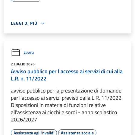
LEGGI DI PIÙ
AVVISI
2 LUGLIO 2026
Avviso pubblico per l'accesso ai servizi di cui alla
L.R. n. 11/2022
avviso pubblico per la presentazione di domande
per l'accesso ai servizi previsti dalla L.R. 11/2022
Disposizioni in materia di funzioni relative
all'assistenza ai ciechi e sordi - anno scolastico
2026/2027
Assistenza agli invalidi
Assistenza sociale