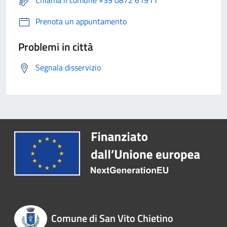
Prenota un appuntamento
Problemi in città
Segnala disservizio
Comune di San Vito Chietino