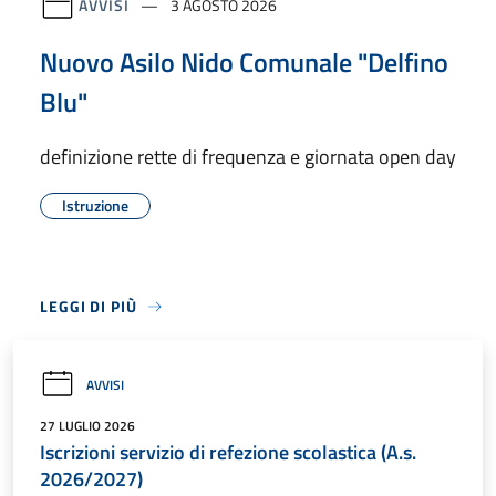
AVVISI
3 AGOSTO 2026
Nuovo Asilo Nido Comunale "Delfino
Blu"
definizione rette di frequenza e giornata open day
Istruzione
LEGGI DI PIÙ
AVVISI
27 LUGLIO 2026
Iscrizioni servizio di refezione scolastica (A.s.
2026/2027)