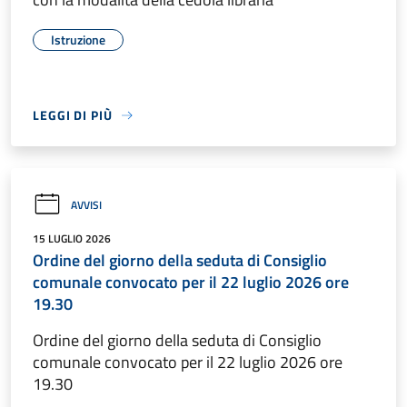
Istruzione
LEGGI DI PIÙ
AVVISI
15 LUGLIO 2026
Ordine del giorno della seduta di Consiglio
comunale convocato per il 22 luglio 2026 ore
19.30
Ordine del giorno della seduta di Consiglio
comunale convocato per il 22 luglio 2026 ore
19.30