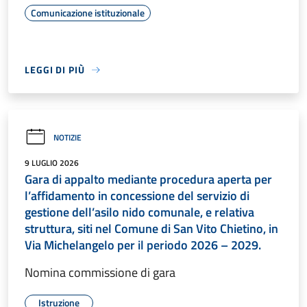
Comunicazione istituzionale
LEGGI DI PIÙ
NOTIZIE
9 LUGLIO 2026
Gara di appalto mediante procedura aperta per
l’affidamento in concessione del servizio di
gestione dell’asilo nido comunale, e relativa
struttura, siti nel Comune di San Vito Chietino, in
Via Michelangelo per il periodo 2026 – 2029.
Nomina commissione di gara
Istruzione