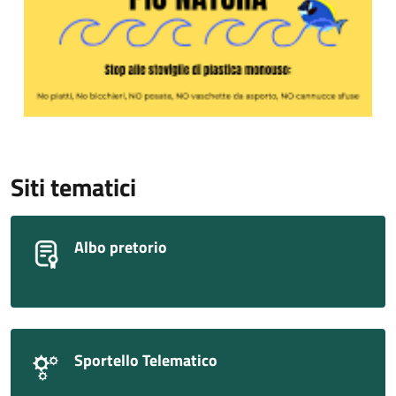
Siti tematici
Albo pretorio
Sportello Telematico