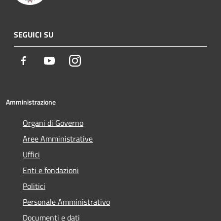
SEGUICI SU
Facebook
Youtube
Instagram
Amministrazione
Organi di Governo
Aree Amministrative
Uffici
Enti e fondazioni
Politici
Personale Amministrativo
Documenti e dati