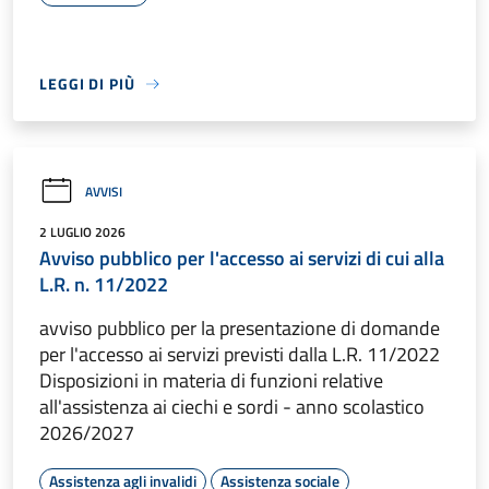
LEGGI DI PIÙ
AVVISI
2 LUGLIO 2026
Avviso pubblico per l'accesso ai servizi di cui alla
L.R. n. 11/2022
avviso pubblico per la presentazione di domande
per l'accesso ai servizi previsti dalla L.R. 11/2022
Disposizioni in materia di funzioni relative
all'assistenza ai ciechi e sordi - anno scolastico
2026/2027
Assistenza agli invalidi
Assistenza sociale