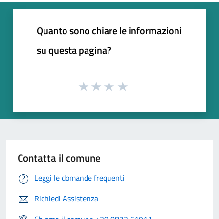
Quanto sono chiare le informazioni
su questa pagina?
Contatta il comune
Leggi le domande frequenti
Richiedi Assistenza
Chiama il comune +39 0872 61911