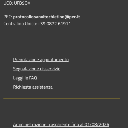
UCO: UFB9OX
PEC:
protocollosanvitochietino@pec.it
Centralino Unico: +39 0872 61911
Prenotazione appuntamento
Segnalazione disservizio
Leggi le FAQ
Richiesta assistenza
Amministrazione trasparente fino al 01/08/2026