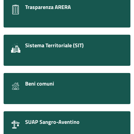
Trasparenza ARERA
Sistema Territoriale (SIT)
Beni comuni
SUAP Sangro-Aventino