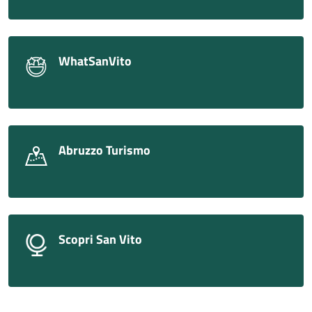
WhatSanVito
Abruzzo Turismo
Scopri San Vito