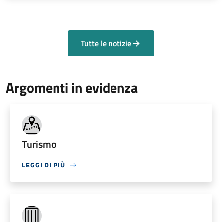
Tutte le notizie
Argomenti in evidenza
Turismo
LEGGI DI PIÙ