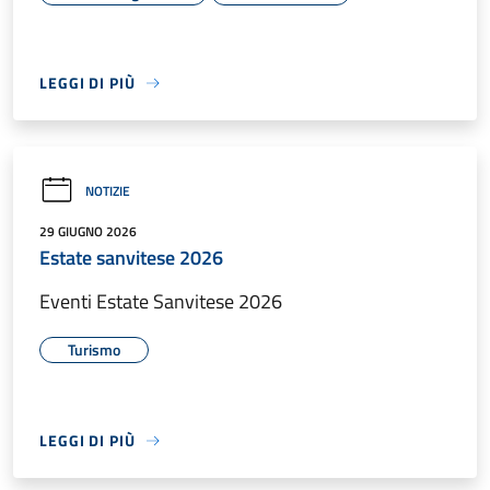
LEGGI DI PIÙ
NOTIZIE
29 GIUGNO 2026
Estate sanvitese 2026
Eventi Estate Sanvitese 2026
Turismo
LEGGI DI PIÙ