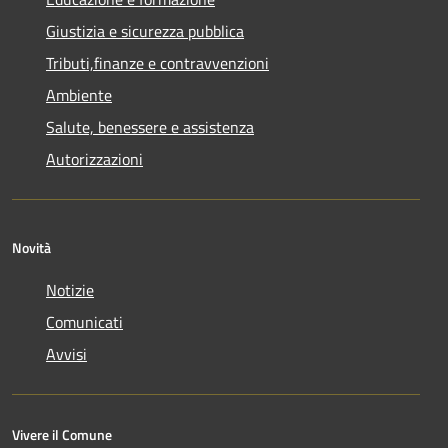
Giustizia e sicurezza pubblica
Tributi,finanze e contravvenzioni
Ambiente
Salute, benessere e assistenza
Autorizzazioni
Novità
Notizie
Comunicati
Avvisi
Vivere il Comune