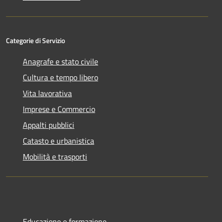
Categorie di Servizio
Anagrafe e stato civile
Cultura e tempo libero
Vita lavorativa
Imprese e Commercio
Appalti pubblici
Catasto e urbanistica
Mobilità e trasporti
Educazione e formazione