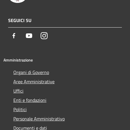
SEGUICI SU
Facebook
Youtube
Instagram
Amministrazione
Organi di Governo
Aree Amministrative
Uffici
Enti e fondazioni
Politici
Personale Amministrativo
Documenti e dati