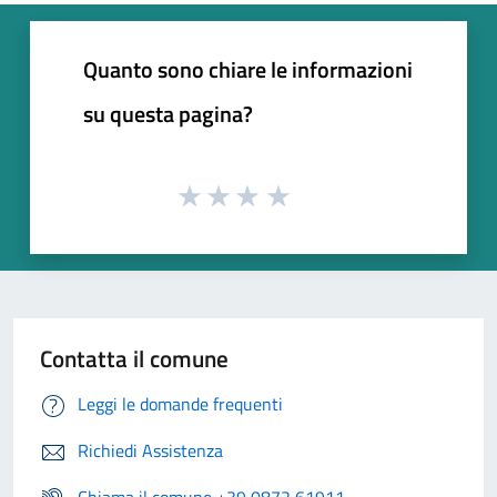
Quanto sono chiare le informazioni
su questa pagina?
Contatta il comune
Leggi le domande frequenti
Richiedi Assistenza
Chiama il comune +39 0872 61911