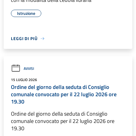
Istruzione
LEGGI DI PIÙ
AVVISI
15 LUGLIO 2026
Ordine del giorno della seduta di Consiglio
comunale convocato per il 22 luglio 2026 ore
19.30
Ordine del giorno della seduta di Consiglio
comunale convocato per il 22 luglio 2026 ore
19.30