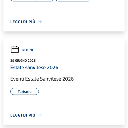
LEGGI DI PIÙ
NOTIZIE
29 GIUGNO 2026
Estate sanvitese 2026
Eventi Estate Sanvitese 2026
Turismo
LEGGI DI PIÙ