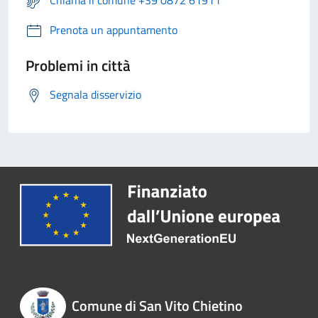
Prenota un appuntamento
Problemi in città
Segnala disservizio
Comune di San Vito Chietino