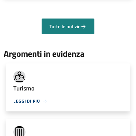
Tutte le notizie
Argomenti in evidenza
Turismo
LEGGI DI PIÙ