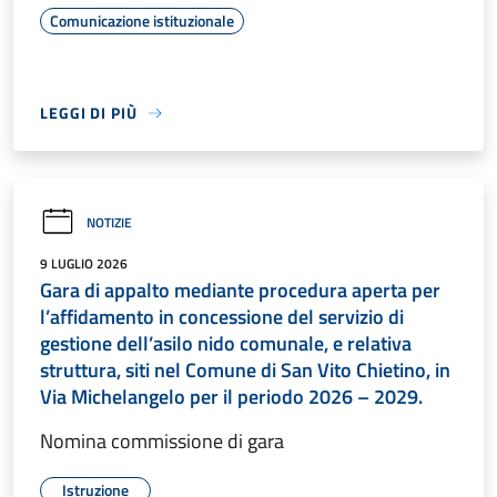
Comunicazione istituzionale
LEGGI DI PIÙ
NOTIZIE
9 LUGLIO 2026
Gara di appalto mediante procedura aperta per
l’affidamento in concessione del servizio di
gestione dell’asilo nido comunale, e relativa
struttura, siti nel Comune di San Vito Chietino, in
Via Michelangelo per il periodo 2026 – 2029.
Nomina commissione di gara
Istruzione