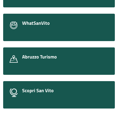
WhatSanVito
Abruzzo Turismo
Scopri San Vito