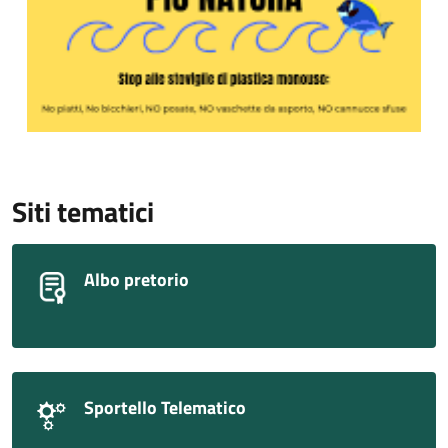
Siti tematici
Albo pretorio
Sportello Telematico