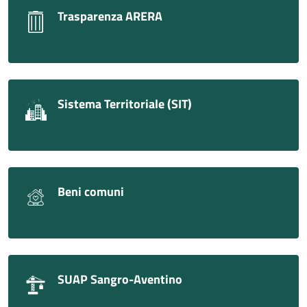
Trasparenza ARERA
Sistema Territoriale (SIT)
Beni comuni
SUAP Sangro-Aventino