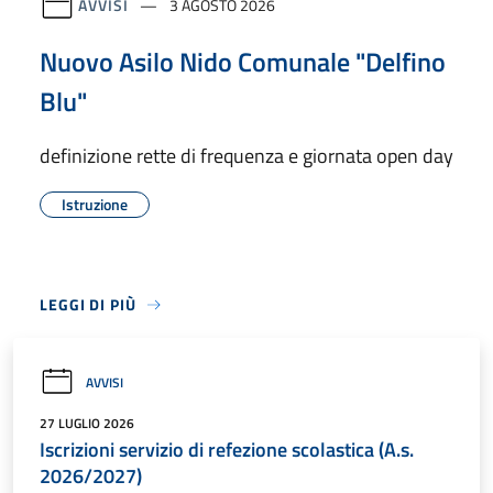
AVVISI
3 AGOSTO 2026
Nuovo Asilo Nido Comunale "Delfino
Blu"
definizione rette di frequenza e giornata open day
Istruzione
LEGGI DI PIÙ
AVVISI
27 LUGLIO 2026
Iscrizioni servizio di refezione scolastica (A.s.
2026/2027)