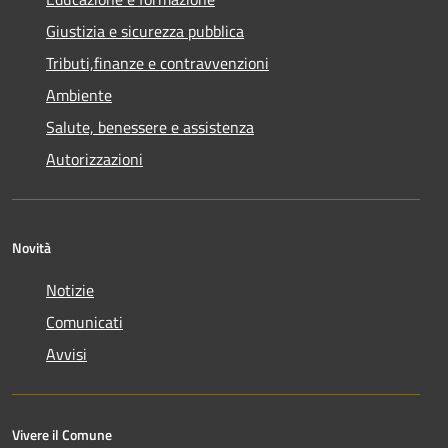
Giustizia e sicurezza pubblica
Tributi,finanze e contravvenzioni
Ambiente
Salute, benessere e assistenza
Autorizzazioni
Novità
Notizie
Comunicati
Avvisi
Vivere il Comune