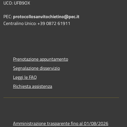
UCO: UFB9OX
PEC:
protocollosanvitochietino@pec.it
Centralino Unico: +39 0872 61911
Prenotazione appuntamento
Segnalazione disservizio
Leggi le FAQ
Richiesta assistenza
Amministrazione trasparente fino al 01/08/2026