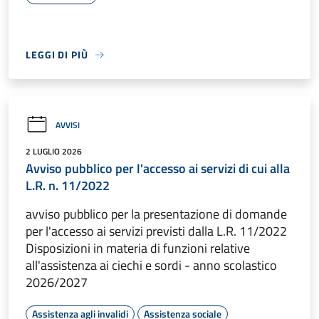
LEGGI DI PIÙ
AVVISI
2 LUGLIO 2026
Avviso pubblico per l'accesso ai servizi di cui alla
L.R. n. 11/2022
avviso pubblico per la presentazione di domande
per l'accesso ai servizi previsti dalla L.R. 11/2022
Disposizioni in materia di funzioni relative
all'assistenza ai ciechi e sordi - anno scolastico
2026/2027
Assistenza agli invalidi
Assistenza sociale