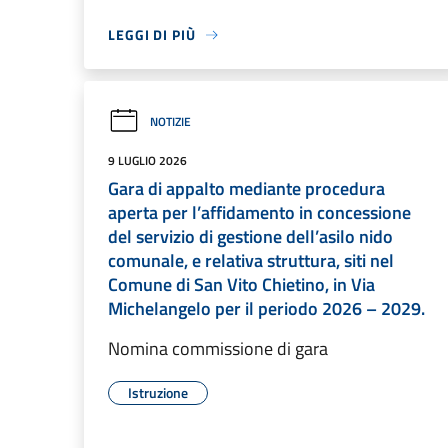
LEGGI DI PIÙ
NOTIZIE
9 LUGLIO 2026
Gara di appalto mediante procedura
aperta per l’affidamento in concessione
del servizio di gestione dell’asilo nido
comunale, e relativa struttura, siti nel
Comune di San Vito Chietino, in Via
Michelangelo per il periodo 2026 – 2029.
Nomina commissione di gara
Istruzione