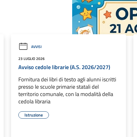
AVVISI
23 LUGLIO 2026
Avviso cedole librarie (A.S. 2026/2027)
Fornitura dei libri di testo agli alunni iscritti
presso le scuole primarie statali del
territorio comunale, con la modalità della
cedola libraria
Istruzione