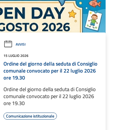
AVVISI
15 LUGLIO 2026
Ordine del giorno della seduta di Consiglio
comunale convocato per il 22 luglio 2026
ore 19.30
Ordine del giorno della seduta di Consiglio
comunale convocato per il 22 luglio 2026
ore 19.30
Comunicazione istituzionale