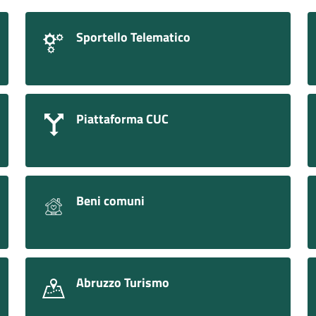
Sportello Telematico
Piattaforma CUC
Beni comuni
Abruzzo Turismo