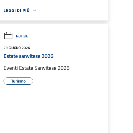
LEGGI DI PIÙ
NOTIZIE
29 GIUGNO 2026
Estate sanvitese 2026
Eventi Estate Sanvitese 2026
Turismo