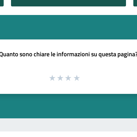
Quanto sono chiare le informazioni su questa pagina