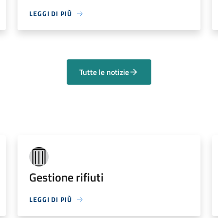
LEGGI DI PIÙ
Tutte le notizie
Gestione rifiuti
LEGGI DI PIÙ