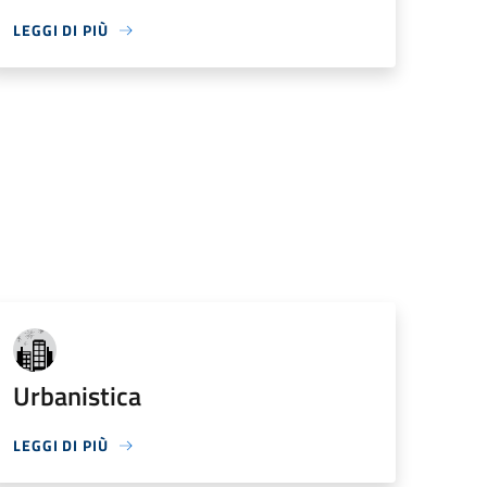
LEGGI DI PIÙ
Urbanistica
LEGGI DI PIÙ