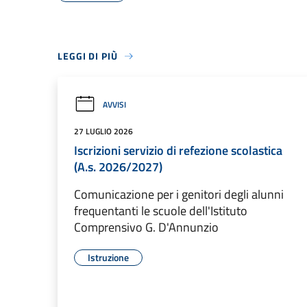
LEGGI DI PIÙ
AVVISI
27 LUGLIO 2026
Iscrizioni servizio di refezione scolastica
(A.s. 2026/2027)
Comunicazione per i genitori degli alunni
frequentanti le scuole dell'Istituto
Comprensivo G. D'Annunzio
Istruzione