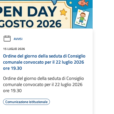
AVVISI
15 LUGLIO 2026
Ordine del giorno della seduta di Consiglio
comunale convocato per il 22 luglio 2026
ore 19.30
Ordine del giorno della seduta di Consiglio
comunale convocato per il 22 luglio 2026
ore 19.30
Comunicazione istituzionale