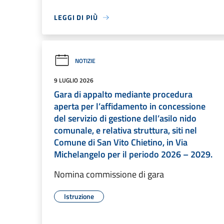
LEGGI DI PIÙ
NOTIZIE
9 LUGLIO 2026
Gara di appalto mediante procedura
aperta per l’affidamento in concessione
del servizio di gestione dell’asilo nido
comunale, e relativa struttura, siti nel
Comune di San Vito Chietino, in Via
Michelangelo per il periodo 2026 – 2029.
Nomina commissione di gara
Istruzione