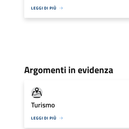
LEGGI DI PIÙ
Argomenti in evidenza
Turismo
LEGGI DI PIÙ