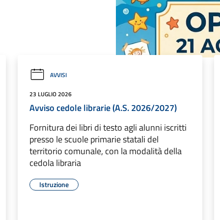
AVVISI
23 LUGLIO 2026
Avviso cedole librarie (A.S. 2026/2027)
Fornitura dei libri di testo agli alunni iscritti
presso le scuole primarie statali del
territorio comunale, con la modalità della
cedola libraria
Istruzione