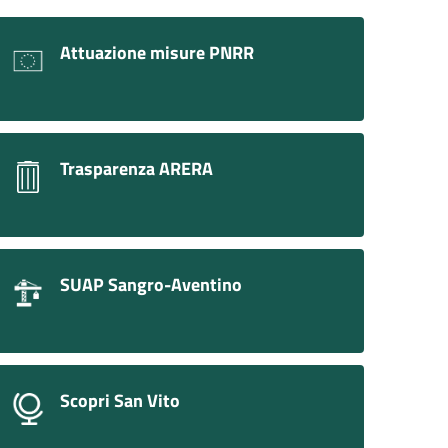
Attuazione misure PNRR
Trasparenza ARERA
SUAP Sangro-Aventino
Scopri San Vito