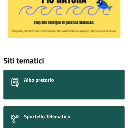
Siti tematici
Albo pretorio
Sportello Telematico