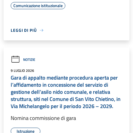
Comunicazione istituzionale
LEGGI DI PIÙ
NOTIZIE
9 LUGLIO 2026
Gara di appalto mediante procedura aperta per
l’affidamento in concessione del servizio di
gestione dell’asilo nido comunale, e relativa
struttura, siti nel Comune di San Vito Chietino, in
Via Michelangelo per il periodo 2026 – 2029.
Nomina commissione di gara
Istruzione