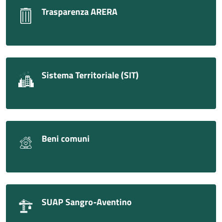
Trasparenza ARERA
Sistema Territoriale (SIT)
Beni comuni
SUAP Sangro-Aventino