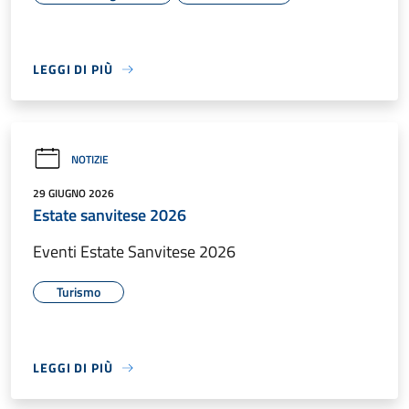
LEGGI DI PIÙ
NOTIZIE
29 GIUGNO 2026
Estate sanvitese 2026
Eventi Estate Sanvitese 2026
Turismo
LEGGI DI PIÙ