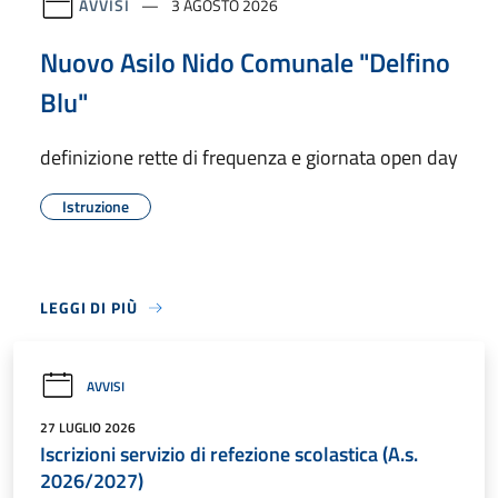
AVVISI
3 AGOSTO 2026
Nuovo Asilo Nido Comunale "Delfino
Blu"
definizione rette di frequenza e giornata open day
Istruzione
LEGGI DI PIÙ
AVVISI
27 LUGLIO 2026
Iscrizioni servizio di refezione scolastica (A.s.
2026/2027)