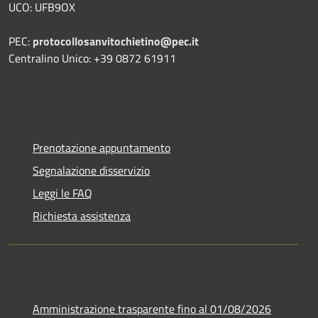
UCO: UFB9OX
PEC:
protocollosanvitochietino@pec.it
Centralino Unico: +39 0872 61911
Prenotazione appuntamento
Segnalazione disservizio
Leggi le FAQ
Richiesta assistenza
Amministrazione trasparente fino al 01/08/2026