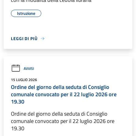
Istruzione
LEGGI DI PIÙ
AVVISI
15 LUGLIO 2026
Ordine del giorno della seduta di Consiglio
comunale convocato per il 22 luglio 2026 ore
19.30
Ordine del giorno della seduta di Consiglio
comunale convocato per il 22 luglio 2026 ore
19.30