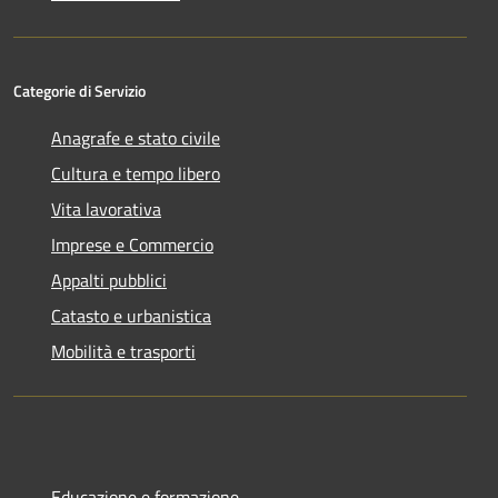
Categorie di Servizio
Anagrafe e stato civile
Cultura e tempo libero
Vita lavorativa
Imprese e Commercio
Appalti pubblici
Catasto e urbanistica
Mobilità e trasporti
Educazione e formazione