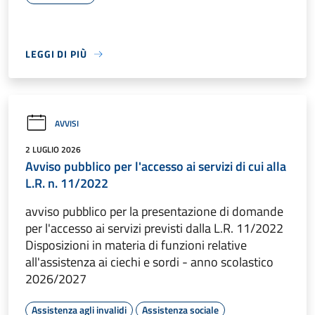
LEGGI DI PIÙ
AVVISI
2 LUGLIO 2026
Avviso pubblico per l'accesso ai servizi di cui alla
L.R. n. 11/2022
avviso pubblico per la presentazione di domande
per l'accesso ai servizi previsti dalla L.R. 11/2022
Disposizioni in materia di funzioni relative
all'assistenza ai ciechi e sordi - anno scolastico
2026/2027
Assistenza agli invalidi
Assistenza sociale