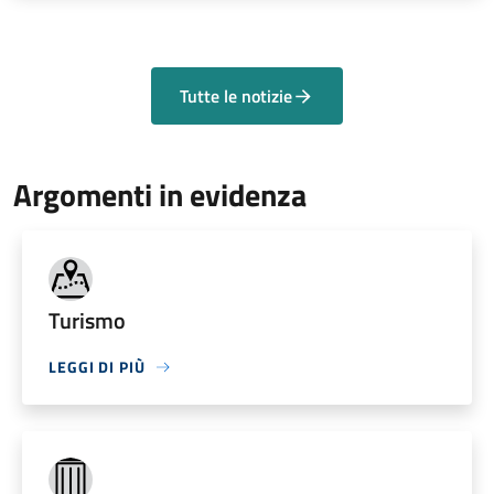
Tutte le notizie
Argomenti in evidenza
Turismo
LEGGI DI PIÙ