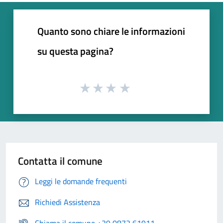
Quanto sono chiare le informazioni
su questa pagina?
Contatta il comune
Leggi le domande frequenti
Richiedi Assistenza
Chiama il comune +39 0872 61911