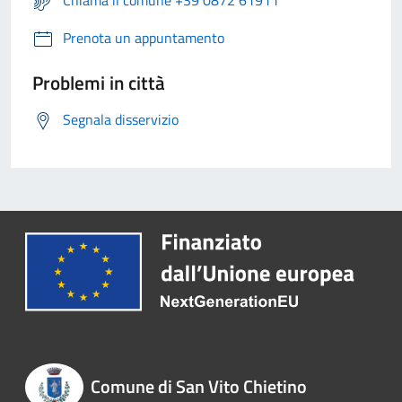
Prenota un appuntamento
Problemi in città
Segnala disservizio
Comune di San Vito Chietino