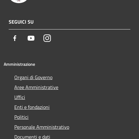
SEGUICI SU
Facebook
Youtube
Instagram
Amministrazione
Organi di Governo
Aree Amministrative
Uffici
Enti e fondazioni
Politici
Personale Amministrativo
Documenti e dati