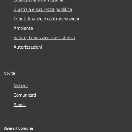
Giustizia e sicurezza pubblica
Tributi,finanze e contravvenzioni
Ambiente
Salute, benessere e assistenza
Autorizzazioni
Novità
Notizie
Comunicati
Avvisi
Vivere il Comune