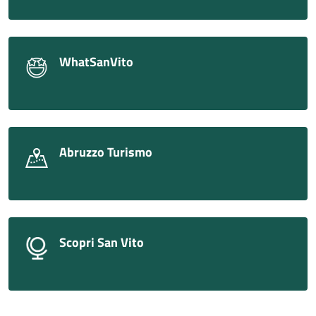
WhatSanVito
Abruzzo Turismo
Scopri San Vito