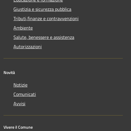
Giustizia e sicurezza pubblica
Tributi,finanze e contravvenzioni
Ambiente
Salute, benessere e assistenza
Autorizzazioni
Novità
Notizie
Comunicati
Avvisi
Vivere il Comune