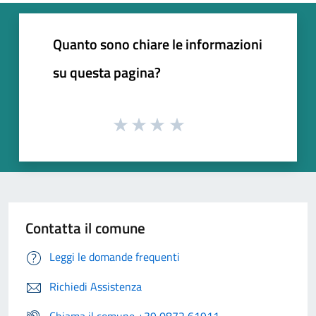
Quanto sono chiare le informazioni
su questa pagina?
Contatta il comune
Leggi le domande frequenti
Richiedi Assistenza
Chiama il comune +39 0872 61911