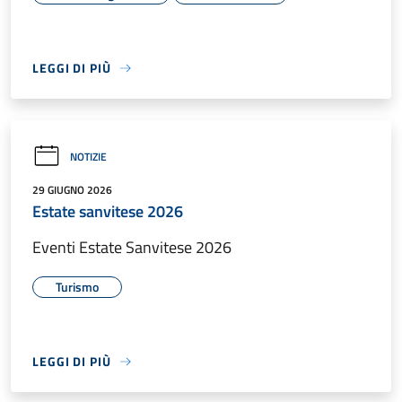
LEGGI DI PIÙ
NOTIZIE
29 GIUGNO 2026
Estate sanvitese 2026
Eventi Estate Sanvitese 2026
Turismo
LEGGI DI PIÙ