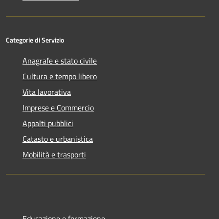
Categorie di Servizio
Anagrafe e stato civile
Cultura e tempo libero
Vita lavorativa
Imprese e Commercio
Appalti pubblici
Catasto e urbanistica
Mobilità e trasporti
Educazione e formazione