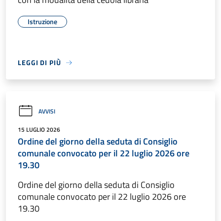
Istruzione
LEGGI DI PIÙ
AVVISI
15 LUGLIO 2026
Ordine del giorno della seduta di Consiglio
comunale convocato per il 22 luglio 2026 ore
19.30
Ordine del giorno della seduta di Consiglio
comunale convocato per il 22 luglio 2026 ore
19.30