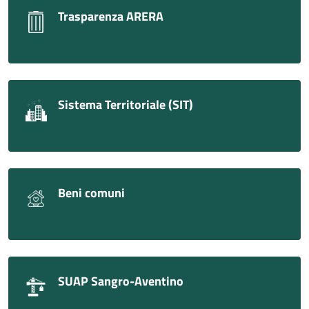
Trasparenza ARERA
Sistema Territoriale (SIT)
Beni comuni
SUAP Sangro-Aventino