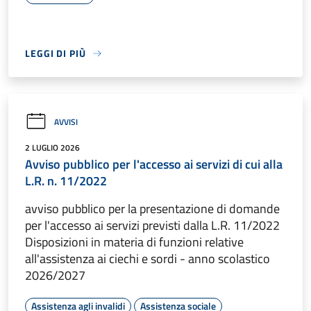
LEGGI DI PIÙ
AVVISI
2 LUGLIO 2026
Avviso pubblico per l'accesso ai servizi di cui alla
L.R. n. 11/2022
avviso pubblico per la presentazione di domande
per l'accesso ai servizi previsti dalla L.R. 11/2022
Disposizioni in materia di funzioni relative
all'assistenza ai ciechi e sordi - anno scolastico
2026/2027
Assistenza agli invalidi
Assistenza sociale