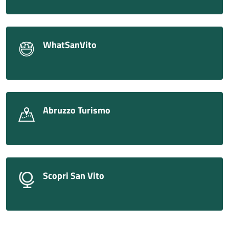
WhatSanVito
Abruzzo Turismo
Scopri San Vito