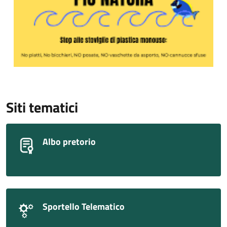
Siti tematici
Albo pretorio
Sportello Telematico