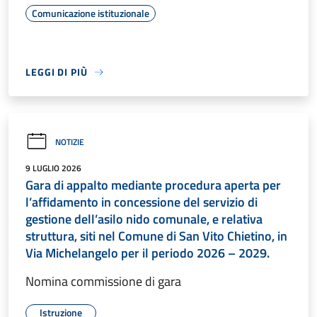
Comunicazione istituzionale
LEGGI DI PIÙ
NOTIZIE
9 LUGLIO 2026
Gara di appalto mediante procedura aperta per
l’affidamento in concessione del servizio di
gestione dell’asilo nido comunale, e relativa
struttura, siti nel Comune di San Vito Chietino, in
Via Michelangelo per il periodo 2026 – 2029.
Nomina commissione di gara
Istruzione