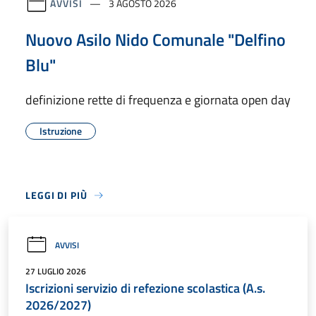
AVVISI
3 AGOSTO 2026
Nuovo Asilo Nido Comunale "Delfino
Blu"
definizione rette di frequenza e giornata open day
Istruzione
LEGGI DI PIÙ
AVVISI
27 LUGLIO 2026
Iscrizioni servizio di refezione scolastica (A.s.
2026/2027)