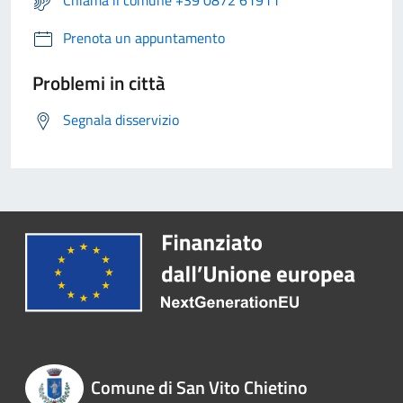
Prenota un appuntamento
Problemi in città
Segnala disservizio
Comune di San Vito Chietino