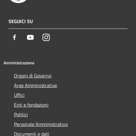
SEGUICI SU
Facebook
Youtube
Instagram
Amministrazione
Organi di Governo
Aree Amministrative
Uffici
Enti e fondazioni
Politici
Personale Amministrativo
Documenti e dati