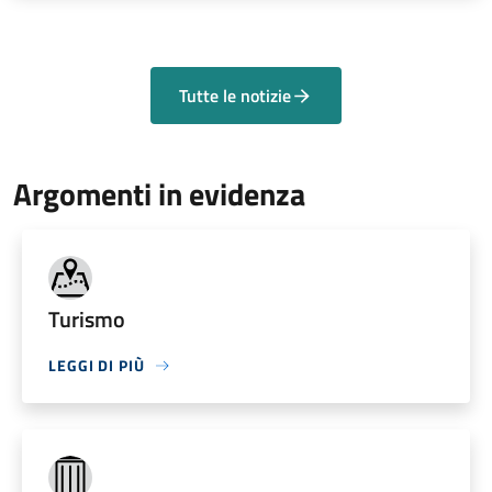
Tutte le notizie
Argomenti in evidenza
Turismo
LEGGI DI PIÙ