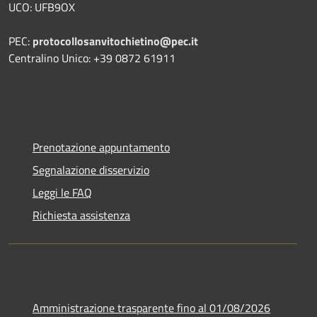
UCO: UFB9OX
PEC:
protocollosanvitochietino@pec.it
Centralino Unico: +39 0872 61911
Prenotazione appuntamento
Segnalazione disservizio
Leggi le FAQ
Richiesta assistenza
Amministrazione trasparente fino al 01/08/2026