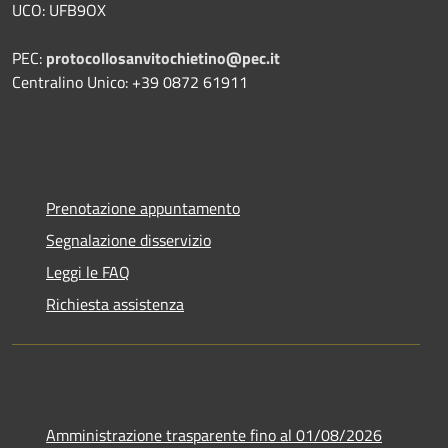
UCO: UFB9OX
PEC:
protocollosanvitochietino@pec.it
Centralino Unico: +39 0872 61911
Prenotazione appuntamento
Segnalazione disservizio
Leggi le FAQ
Richiesta assistenza
Amministrazione trasparente fino al 01/08/2026