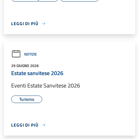
LEGGI DI PIÙ
NOTIZIE
29 GIUGNO 2026
Estate sanvitese 2026
Eventi Estate Sanvitese 2026
Turismo
LEGGI DI PIÙ