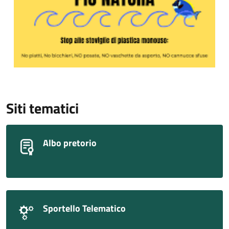
Siti tematici
Albo pretorio
Sportello Telematico