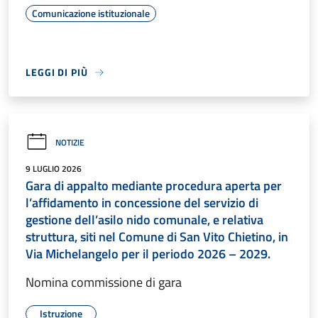
Comunicazione istituzionale
LEGGI DI PIÙ
NOTIZIE
9 LUGLIO 2026
Gara di appalto mediante procedura aperta per
l’affidamento in concessione del servizio di
gestione dell’asilo nido comunale, e relativa
struttura, siti nel Comune di San Vito Chietino, in
Via Michelangelo per il periodo 2026 – 2029.
Nomina commissione di gara
Istruzione