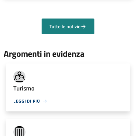
Tutte le notizie
Argomenti in evidenza
Turismo
LEGGI DI PIÙ