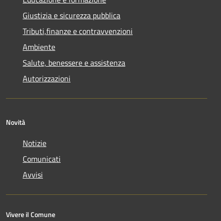
Giustizia e sicurezza pubblica
Tributi,finanze e contravvenzioni
Ambiente
Salute, benessere e assistenza
Autorizzazioni
Novità
Notizie
Comunicati
Avvisi
Vivere il Comune