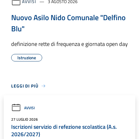
AVVISI
3 AGOSTO 2026
Nuovo Asilo Nido Comunale "Delfino
Blu"
definizione rette di frequenza e giornata open day
Istruzione
LEGGI DI PIÙ
AVVISI
27 LUGLIO 2026
Iscrizioni servizio di refezione scolastica (A.s.
2026/2027)