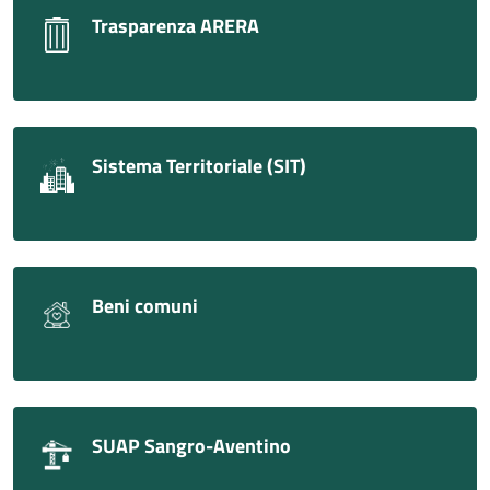
Trasparenza ARERA
Sistema Territoriale (SIT)
Beni comuni
SUAP Sangro-Aventino