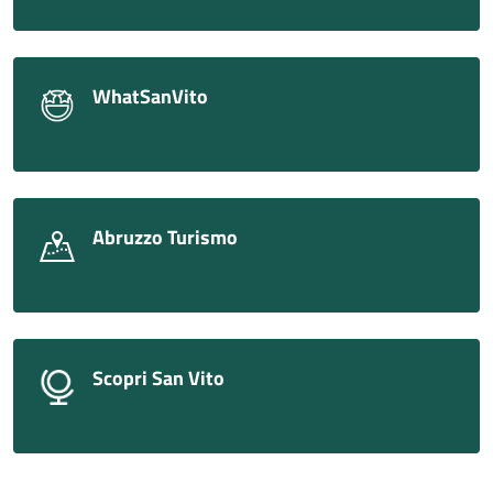
WhatSanVito
Abruzzo Turismo
Scopri San Vito