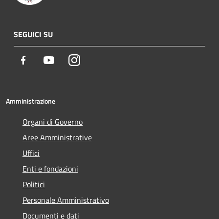
SEGUICI SU
Facebook
Youtube
Instagram
Amministrazione
Organi di Governo
Aree Amministrative
Uffici
Enti e fondazioni
Politici
Personale Amministrativo
Documenti e dati