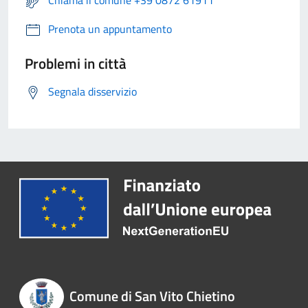
Prenota un appuntamento
Problemi in città
Segnala disservizio
Comune di San Vito Chietino