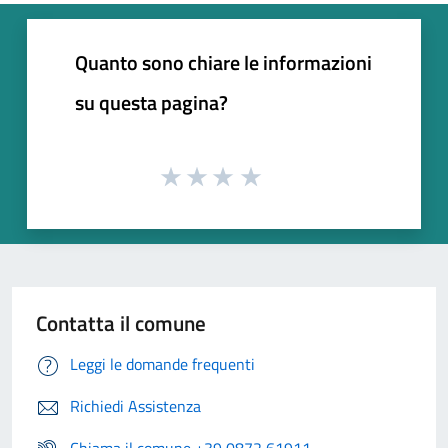
Quanto sono chiare le informazioni
su questa pagina?
Contatta il comune
Leggi le domande frequenti
Richiedi Assistenza
Chiama il comune +39 0872 61911