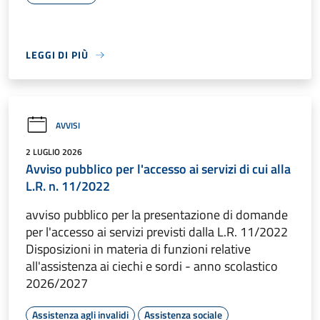
LEGGI DI PIÙ
AVVISI
2 LUGLIO 2026
Avviso pubblico per l'accesso ai servizi di cui alla
L.R. n. 11/2022
avviso pubblico per la presentazione di domande
per l'accesso ai servizi previsti dalla L.R. 11/2022
Disposizioni in materia di funzioni relative
all'assistenza ai ciechi e sordi - anno scolastico
2026/2027
Assistenza agli invalidi
Assistenza sociale