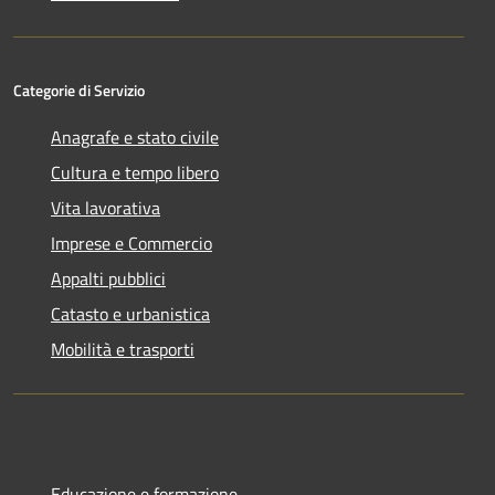
Categorie di Servizio
Anagrafe e stato civile
Cultura e tempo libero
Vita lavorativa
Imprese e Commercio
Appalti pubblici
Catasto e urbanistica
Mobilità e trasporti
Educazione e formazione