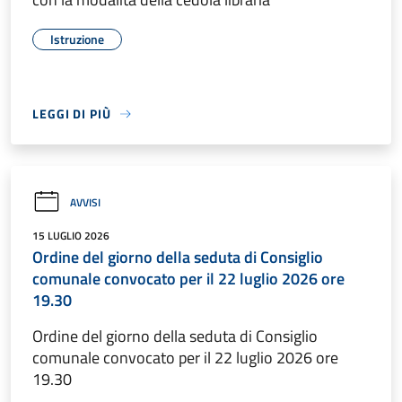
Istruzione
LEGGI DI PIÙ
AVVISI
15 LUGLIO 2026
Ordine del giorno della seduta di Consiglio
comunale convocato per il 22 luglio 2026 ore
19.30
Ordine del giorno della seduta di Consiglio
comunale convocato per il 22 luglio 2026 ore
19.30