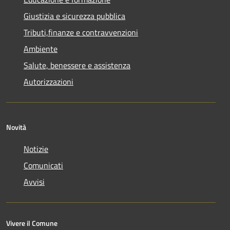
Giustizia e sicurezza pubblica
Tributi,finanze e contravvenzioni
Ambiente
Salute, benessere e assistenza
Autorizzazioni
Novità
Notizie
Comunicati
Avvisi
Vivere il Comune