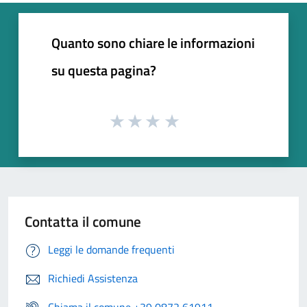
Quanto sono chiare le informazioni
su questa pagina?
Contatta il comune
Leggi le domande frequenti
Richiedi Assistenza
Chiama il comune +39 0872 61911