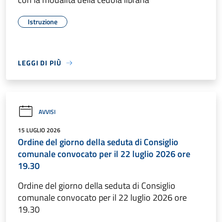
Istruzione
LEGGI DI PIÙ
AVVISI
15 LUGLIO 2026
Ordine del giorno della seduta di Consiglio
comunale convocato per il 22 luglio 2026 ore
19.30
Ordine del giorno della seduta di Consiglio
comunale convocato per il 22 luglio 2026 ore
19.30