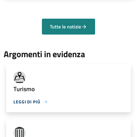
Tutte le notizie
Argomenti in evidenza
Turismo
LEGGI DI PIÙ