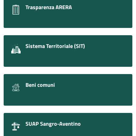
Trasparenza ARERA
Sistema Territoriale (SIT)
Beni comuni
SUAP Sangro-Aventino