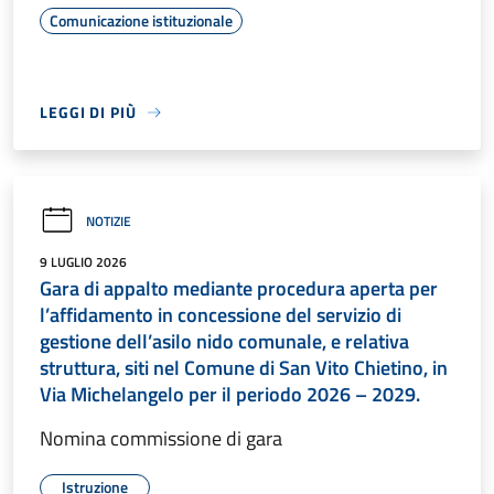
Comunicazione istituzionale
LEGGI DI PIÙ
NOTIZIE
9 LUGLIO 2026
Gara di appalto mediante procedura aperta per
l’affidamento in concessione del servizio di
gestione dell’asilo nido comunale, e relativa
struttura, siti nel Comune di San Vito Chietino, in
Via Michelangelo per il periodo 2026 – 2029.
Nomina commissione di gara
Istruzione