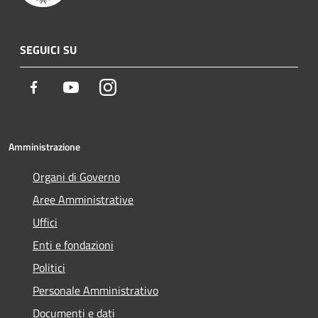
SEGUICI SU
Facebook
Youtube
Instagram
Amministrazione
Organi di Governo
Aree Amministrative
Uffici
Enti e fondazioni
Politici
Personale Amministrativo
Documenti e dati