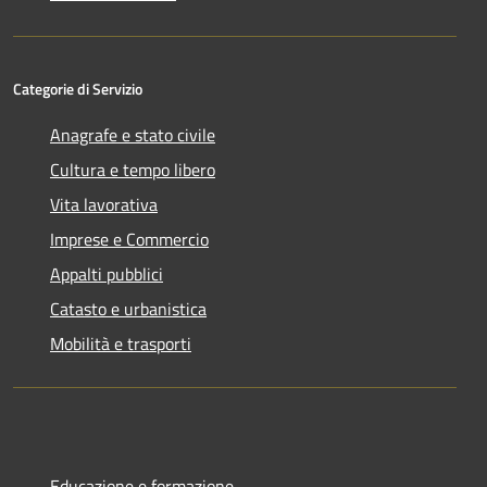
Categorie di Servizio
Anagrafe e stato civile
Cultura e tempo libero
Vita lavorativa
Imprese e Commercio
Appalti pubblici
Catasto e urbanistica
Mobilità e trasporti
Educazione e formazione