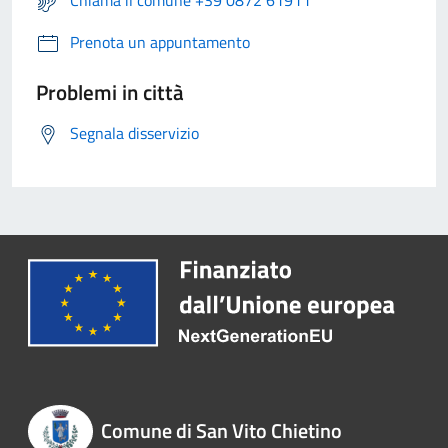
Prenota un appuntamento
Problemi in città
Segnala disservizio
Comune di San Vito Chietino