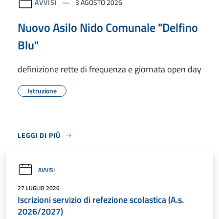
AVVISI
3 AGOSTO 2026
Nuovo Asilo Nido Comunale "Delfino
Blu"
definizione rette di frequenza e giornata open day
Istruzione
LEGGI DI PIÙ
AVVISI
27 LUGLIO 2026
Iscrizioni servizio di refezione scolastica (A.s.
2026/2027)