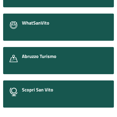
WhatSanVito
Abruzzo Turismo
Scopri San Vito