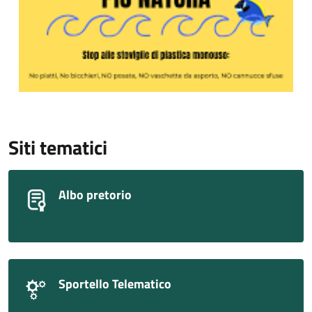
Siti tematici
Albo pretorio
Sportello Telematico