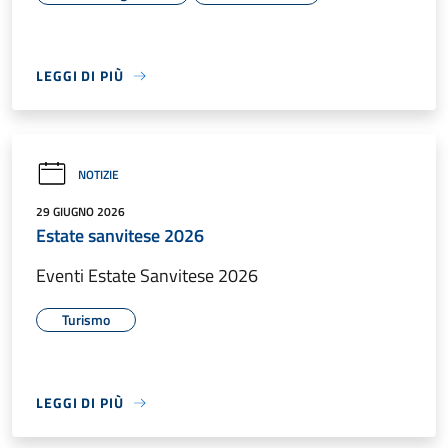
LEGGI DI PIÙ
NOTIZIE
29 GIUGNO 2026
Estate sanvitese 2026
Eventi Estate Sanvitese 2026
Turismo
LEGGI DI PIÙ