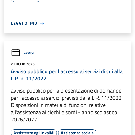
LEGGI DI PIÙ
AVVISI
2 LUGLIO 2026
Avviso pubblico per l'accesso ai servizi di cui alla
L.R. n. 11/2022
avviso pubblico per la presentazione di domande
per l'accesso ai servizi previsti dalla L.R. 11/2022
Disposizioni in materia di funzioni relative
all'assistenza ai ciechi e sordi - anno scolastico
2026/2027
Assistenza agli invalidi
Assistenza sociale