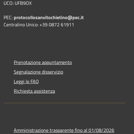
UCO: UFB9OX
PEC:
protocollosanvitochietino@pec.it
Centralino Unico: +39 0872 61911
Prenotazione appuntamento
Segnalazione disservizio
Leggi le FAQ
Richiesta assistenza
Amministrazione trasparente fino al 01/08/2026