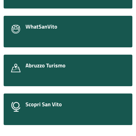
WhatSanVito
Abruzzo Turismo
Scopri San Vito