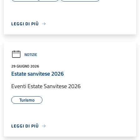
LEGGI DI PIÙ
NOTIZIE
29 GIUGNO 2026
Estate sanvitese 2026
Eventi Estate Sanvitese 2026
Turismo
LEGGI DI PIÙ