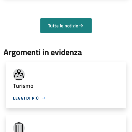
Tutte le notizie
Argomenti in evidenza
Turismo
LEGGI DI PIÙ