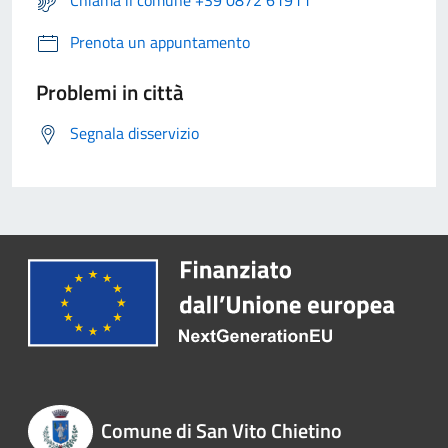
Prenota un appuntamento
Problemi in città
Segnala disservizio
Comune di San Vito Chietino