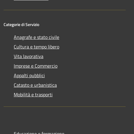
Categorie di Servizio
Anagrafe e stato civile
Cultura e tempo libero
Vita lavorativa
Imprese e Commercio
Appalti pubblici
Catasto e urbanistica
Mobilità e trasporti
Educazione e formazione