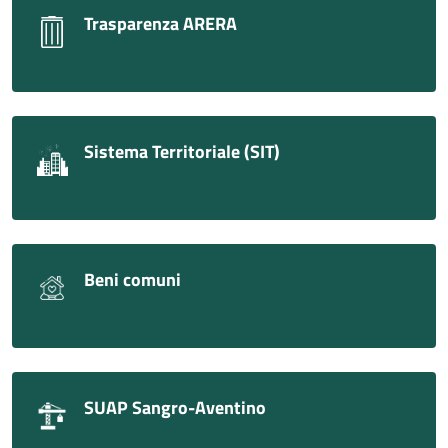
Trasparenza ARERA
Sistema Territoriale (SIT)
Beni comuni
SUAP Sangro-Aventino