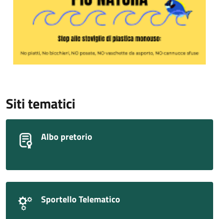
Siti tematici
Albo pretorio
Sportello Telematico