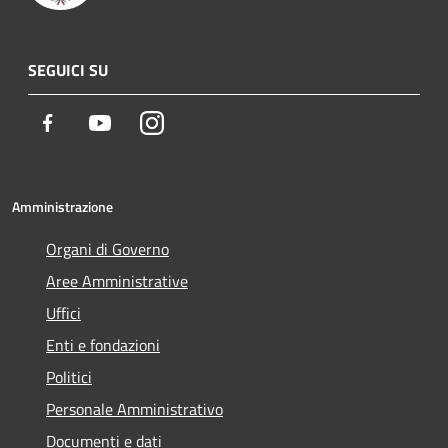
SEGUICI SU
Facebook
Youtube
Instagram
Amministrazione
Organi di Governo
Aree Amministrative
Uffici
Enti e fondazioni
Politici
Personale Amministrativo
Documenti e dati