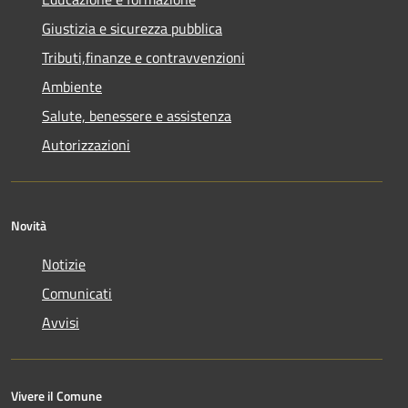
Giustizia e sicurezza pubblica
Tributi,finanze e contravvenzioni
Ambiente
Salute, benessere e assistenza
Autorizzazioni
Novità
Notizie
Comunicati
Avvisi
Vivere il Comune