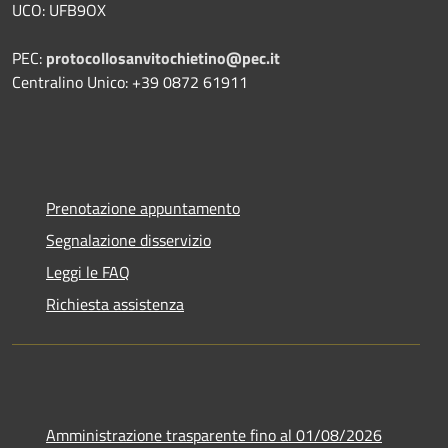
UCO: UFB9OX
PEC:
protocollosanvitochietino@pec.it
Centralino Unico: +39 0872 61911
Prenotazione appuntamento
Segnalazione disservizio
Leggi le FAQ
Richiesta assistenza
Amministrazione trasparente fino al 01/08/2026