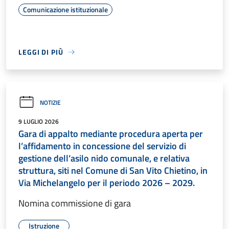
Comunicazione istituzionale
LEGGI DI PIÙ
NOTIZIE
9 LUGLIO 2026
Gara di appalto mediante procedura aperta per
l’affidamento in concessione del servizio di
gestione dell’asilo nido comunale, e relativa
struttura, siti nel Comune di San Vito Chietino, in
Via Michelangelo per il periodo 2026 – 2029.
Nomina commissione di gara
Istruzione