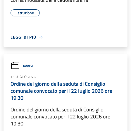
Istruzione
LEGGI DI PIÙ
AVVISI
15 LUGLIO 2026
Ordine del giorno della seduta di Consiglio
comunale convocato per il 22 luglio 2026 ore
19.30
Ordine del giorno della seduta di Consiglio
comunale convocato per il 22 luglio 2026 ore
19.30