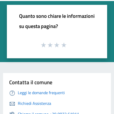
Quanto sono chiare le informazioni
su questa pagina?
Contatta il comune
Leggi le domande frequenti
Richiedi Assistenza
Chiama il comune +39 0872 61911