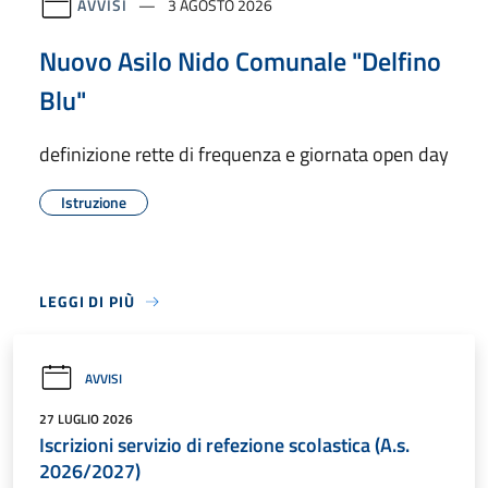
AVVISI
3 AGOSTO 2026
Nuovo Asilo Nido Comunale "Delfino
Blu"
definizione rette di frequenza e giornata open day
Istruzione
LEGGI DI PIÙ
AVVISI
27 LUGLIO 2026
Iscrizioni servizio di refezione scolastica (A.s.
2026/2027)