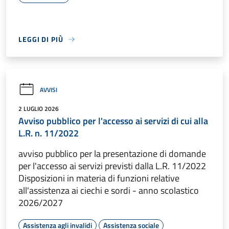
LEGGI DI PIÙ
AVVISI
2 LUGLIO 2026
Avviso pubblico per l'accesso ai servizi di cui alla
L.R. n. 11/2022
avviso pubblico per la presentazione di domande
per l'accesso ai servizi previsti dalla L.R. 11/2022
Disposizioni in materia di funzioni relative
all'assistenza ai ciechi e sordi - anno scolastico
2026/2027
Assistenza agli invalidi
Assistenza sociale