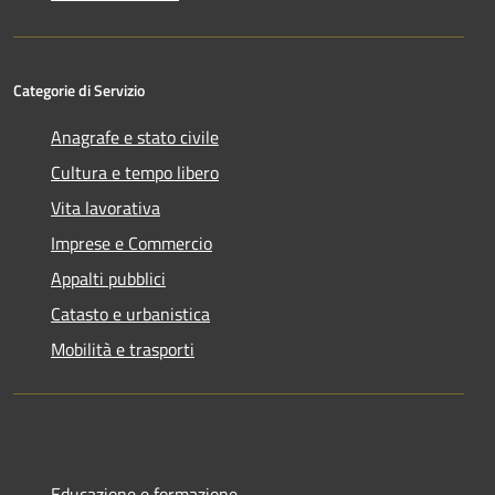
Categorie di Servizio
Anagrafe e stato civile
Cultura e tempo libero
Vita lavorativa
Imprese e Commercio
Appalti pubblici
Catasto e urbanistica
Mobilità e trasporti
Educazione e formazione