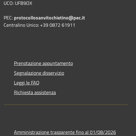
UCO: UFB9OX
PEC:
protocollosanvitochietino@pec.it
Centralino Unico: +39 0872 61911
Prenotazione appuntamento
Segnalazione disservizio
Leggi le FAQ
Richiesta assistenza
Amministrazione trasparente fino al 01/08/2026