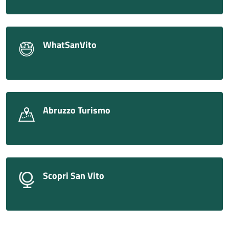
WhatSanVito
Abruzzo Turismo
Scopri San Vito