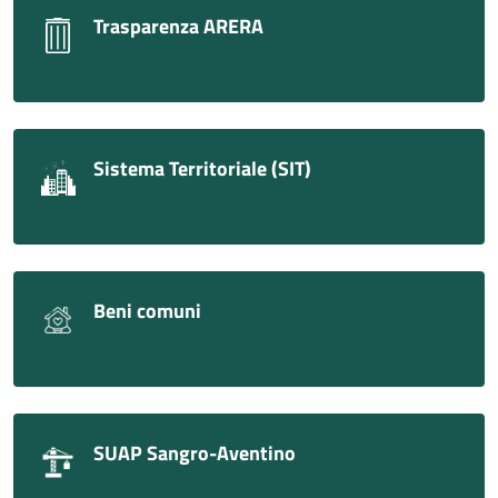
Trasparenza ARERA
Sistema Territoriale (SIT)
Beni comuni
SUAP Sangro-Aventino