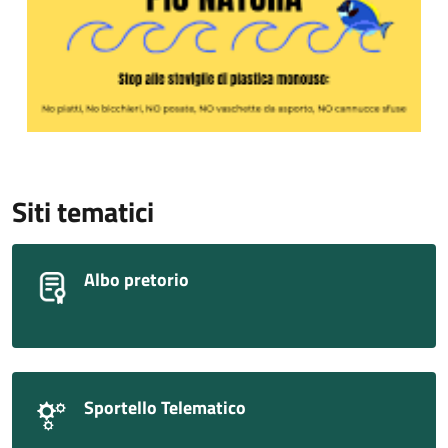
Siti tematici
Albo pretorio
Sportello Telematico