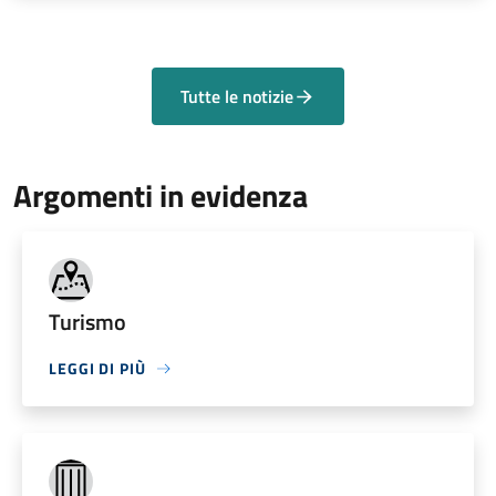
Tutte le notizie
Argomenti in evidenza
Turismo
LEGGI DI PIÙ