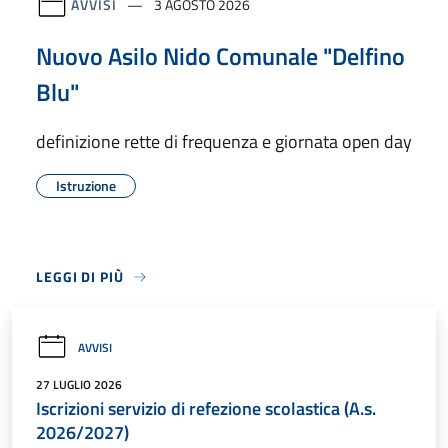
AVVISI
3 AGOSTO 2026
Nuovo Asilo Nido Comunale "Delfino
Blu"
definizione rette di frequenza e giornata open day
Istruzione
LEGGI DI PIÙ
AVVISI
27 LUGLIO 2026
Iscrizioni servizio di refezione scolastica (A.s.
2026/2027)