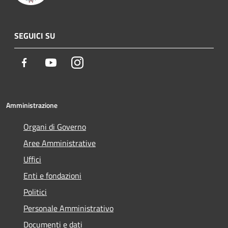
SEGUICI SU
Facebook
Youtube
Instagram
Amministrazione
Organi di Governo
Aree Amministrative
Uffici
Enti e fondazioni
Politici
Personale Amministrativo
Documenti e dati