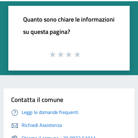
Quanto sono chiare le informazioni
su questa pagina?
Contatta il comune
Leggi le domande frequenti
Richiedi Assistenza
Chiama il comune +39 0872 61911