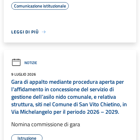
Comunicazione istituzionale
LEGGI DI PIÙ
NOTIZIE
9 LUGLIO 2026
Gara di appalto mediante procedura aperta per
l’affidamento in concessione del servizio di
gestione dell’asilo nido comunale, e relativa
struttura, siti nel Comune di San Vito Chietino, in
Via Michelangelo per il periodo 2026 – 2029.
Nomina commissione di gara
Istruzione