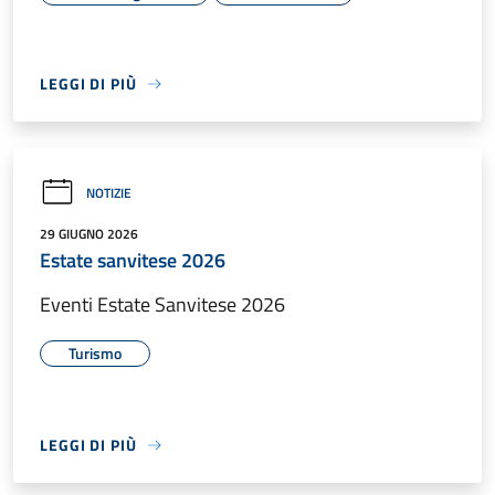
LEGGI DI PIÙ
NOTIZIE
29 GIUGNO 2026
Estate sanvitese 2026
Eventi Estate Sanvitese 2026
Turismo
LEGGI DI PIÙ