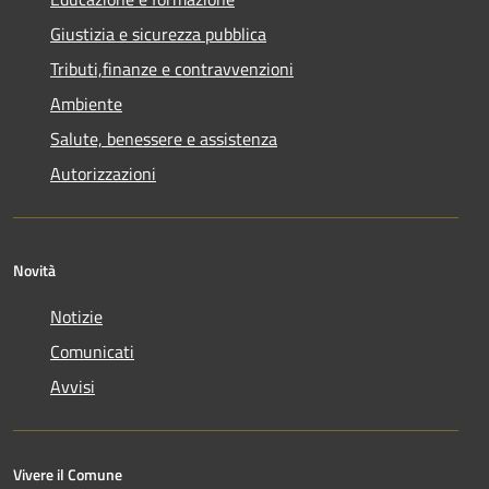
Giustizia e sicurezza pubblica
Tributi,finanze e contravvenzioni
Ambiente
Salute, benessere e assistenza
Autorizzazioni
Novità
Notizie
Comunicati
Avvisi
Vivere il Comune