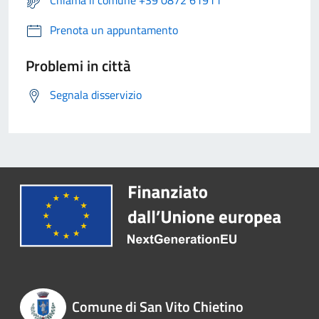
Prenota un appuntamento
Problemi in città
Segnala disservizio
Comune di San Vito Chietino