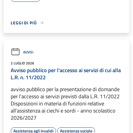
LEGGI DI PIÙ
AVVISI
2 LUGLIO 2026
Avviso pubblico per l'accesso ai servizi di cui alla
L.R. n. 11/2022
avviso pubblico per la presentazione di domande
per l'accesso ai servizi previsti dalla L.R. 11/2022
Disposizioni in materia di funzioni relative
all'assistenza ai ciechi e sordi - anno scolastico
2026/2027
Assistenza agli invalidi
Assistenza sociale