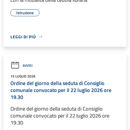
Istruzione
LEGGI DI PIÙ
AVVISI
15 LUGLIO 2026
Ordine del giorno della seduta di Consiglio
comunale convocato per il 22 luglio 2026 ore
19.30
Ordine del giorno della seduta di Consiglio
comunale convocato per il 22 luglio 2026 ore
19.30