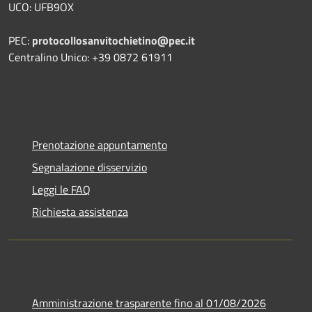
UCO: UFB9OX
PEC:
protocollosanvitochietino@pec.it
Centralino Unico: +39 0872 61911
Prenotazione appuntamento
Segnalazione disservizio
Leggi le FAQ
Richiesta assistenza
Amministrazione trasparente fino al 01/08/2026