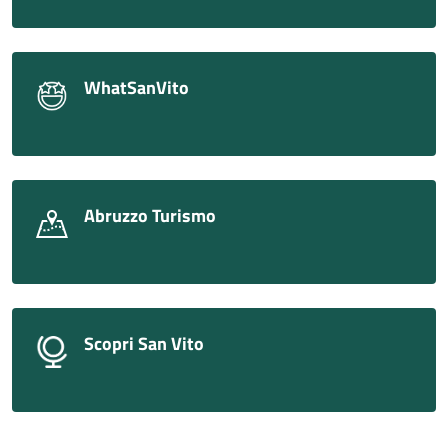
WhatSanVito
Abruzzo Turismo
Scopri San Vito