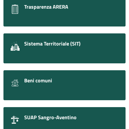
Trasparenza ARERA
Sistema Territoriale (SIT)
Beni comuni
SUAP Sangro-Aventino