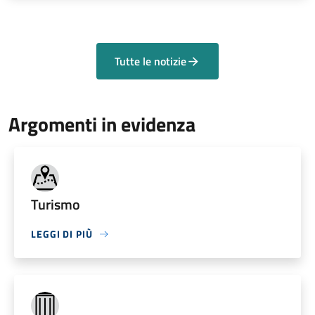
Tutte le notizie
Argomenti in evidenza
Turismo
LEGGI DI PIÙ