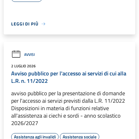
LEGGI DI PIÙ
AVVISI
2 LUGLIO 2026
Avviso pubblico per l'accesso ai servizi di cui alla
L.R. n. 11/2022
avviso pubblico per la presentazione di domande
per l'accesso ai servizi previsti dalla L.R. 11/2022
Disposizioni in materia di funzioni relative
all'assistenza ai ciechi e sordi - anno scolastico
2026/2027
Assistenza agli invalidi
Assistenza sociale