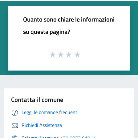
Quanto sono chiare le informazioni
su questa pagina?
Contatta il comune
Leggi le domande frequenti
Richiedi Assistenza
Chiama il comune +39 0872 61911