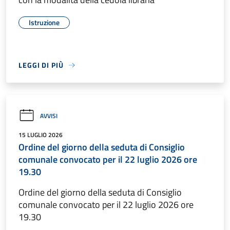
Istruzione
LEGGI DI PIÙ
AVVISI
15 LUGLIO 2026
Ordine del giorno della seduta di Consiglio
comunale convocato per il 22 luglio 2026 ore
19.30
Ordine del giorno della seduta di Consiglio
comunale convocato per il 22 luglio 2026 ore
19.30