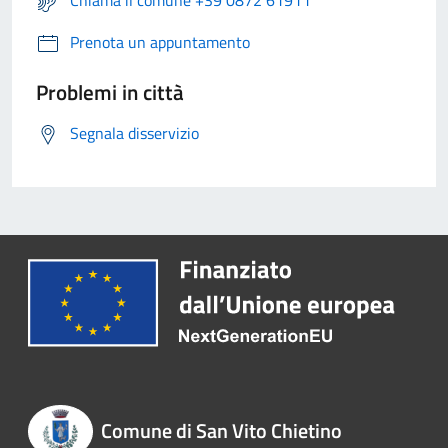
Prenota un appuntamento
Problemi in città
Segnala disservizio
Comune di San Vito Chietino