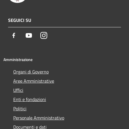
SEGUICI SU
Facebook
Youtube
Instagram
Amministrazione
Organi di Governo
Aree Amministrative
Uffici
Enti e fondazioni
Politici
Personale Amministrativo
Documenti e dati