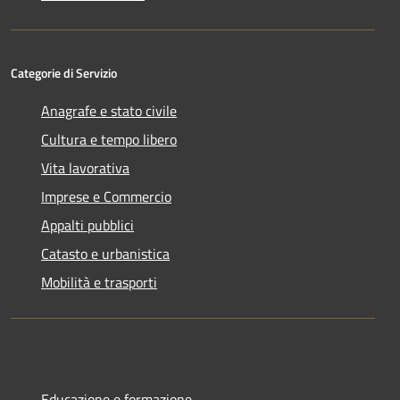
Categorie di Servizio
Anagrafe e stato civile
Cultura e tempo libero
Vita lavorativa
Imprese e Commercio
Appalti pubblici
Catasto e urbanistica
Mobilità e trasporti
Educazione e formazione