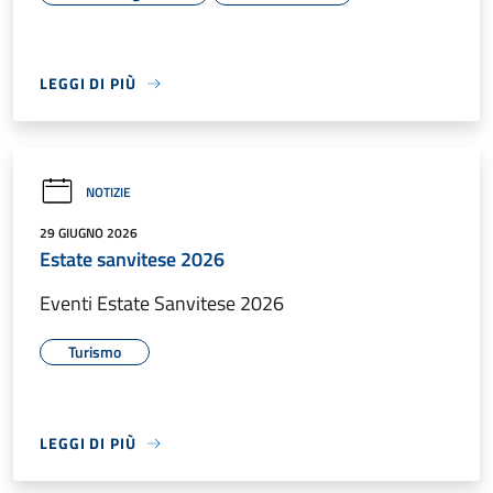
LEGGI DI PIÙ
NOTIZIE
29 GIUGNO 2026
Estate sanvitese 2026
Eventi Estate Sanvitese 2026
Turismo
LEGGI DI PIÙ