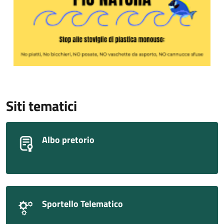
Siti tematici
Albo pretorio
Sportello Telematico