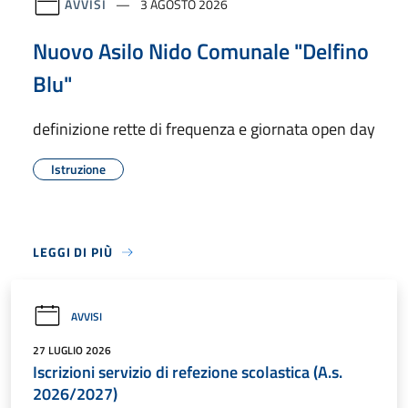
AVVISI
3 AGOSTO 2026
Nuovo Asilo Nido Comunale "Delfino
Blu"
definizione rette di frequenza e giornata open day
Istruzione
LEGGI DI PIÙ
AVVISI
27 LUGLIO 2026
Iscrizioni servizio di refezione scolastica (A.s.
2026/2027)