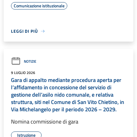
Comunicazione istituzionale
LEGGI DI PIÙ
NOTIZIE
9 LUGLIO 2026
Gara di appalto mediante procedura aperta per
l’affidamento in concessione del servizio di
gestione dell’asilo nido comunale, e relativa
struttura, siti nel Comune di San Vito Chietino, in
Via Michelangelo per il periodo 2026 – 2029.
Nomina commissione di gara
Istruzione