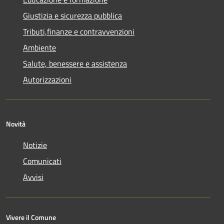
Giustizia e sicurezza pubblica
Tributi,finanze e contravvenzioni
Ambiente
Salute, benessere e assistenza
Autorizzazioni
Novità
Notizie
Comunicati
Avvisi
Vivere il Comune