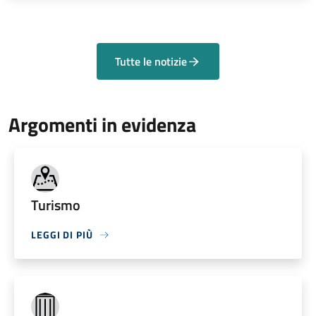
Tutte le notizie
Argomenti in evidenza
Turismo
LEGGI DI PIÙ