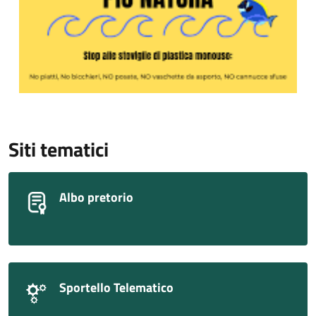
Siti tematici
Albo pretorio
Sportello Telematico